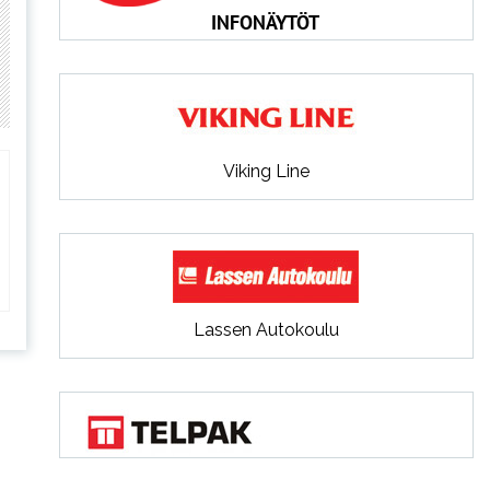
Viking Line
Lassen Autokoulu